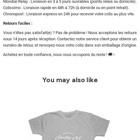
Mondial Relay : Livraison en 3 à 5 jours ouvrables (points relais ou domicile).
Colissimo : Livraison rapide en 48h à 72h (à domicile ou en point retrait).
Chronopost : Livraison express en 24h pour recevoir votre colis au plus vite.
Retours faciles :
Vous n’êtes pas satisfait(e) ? Pas de problème ! Nous acceptons les retours
sous 14 jours après réception. Contactez notre service client pour obtenir un
numéro de retour, et renvoyez-nous votre colis dans son emballage d’origine.
Achetez en toute confiance, nous nous occupons du reste ! 🚚✨
You may also like