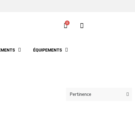
EMENTS
ÉQUIPEMENTS