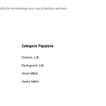
alité du rembourrage pour une protection optimale.
Catégorie Populaire
Kimono JJB
Rashguard JJB
Short MMA
Gants MMA