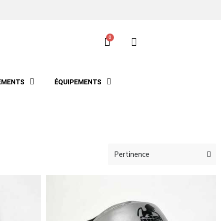
EMENTS
ÉQUIPEMENTS