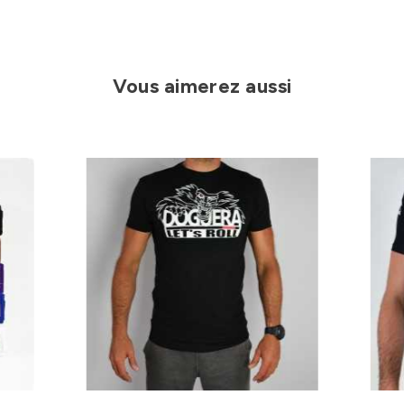
Vous aimerez aussi