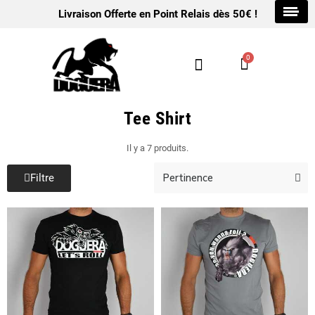
Livraison Offerte en Point Relais dès 50€ !
Tee Shirt
Il y a 7 produits.
Filtre